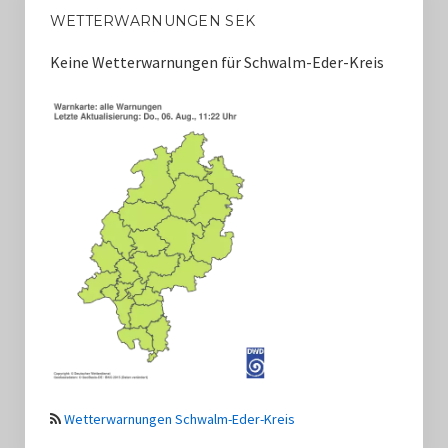
WETTERWARNUNGEN SEK
Keine Wetterwarnungen für Schwalm-Eder-Kreis
Wetterwarnungen Schwalm-Eder-Kreis