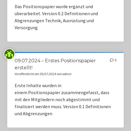
Monitorstationen
Das Positionspapier wurde ergänzt und
überarbeitet. Version 0.2 Definitionen und
Notfall Quiz
Abgrenzungen Technik, Ausrüstung und
Versorgung
09.07.2024 – Erstes Positionspapier
0
erstellt!
Veröffentlicht am 09/07/2024 von admin
Erste Inhalte wurden in
einem Positionspapier zusammengefasst, dass
mit den Mitgliedern noch abgestimmt und
finalisiert werden muss. Version 0.1 Definitionen
und Abgrenzungen