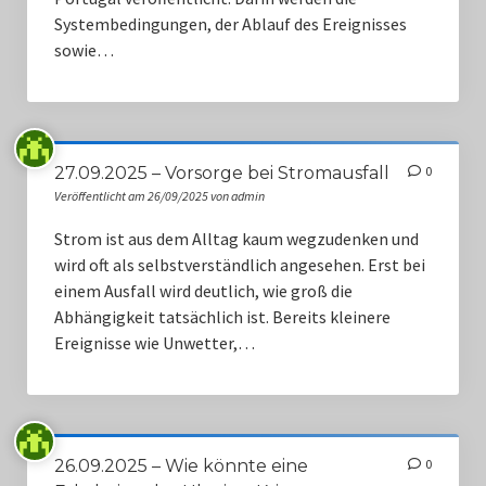
Systembedingungen, der Ablauf des Ereignisses
sowie…
27.09.2025 – Vorsorge bei Stromausfall
0
Veröffentlicht am 26/09/2025 von admin
Strom ist aus dem Alltag kaum wegzudenken und
wird oft als selbstverständlich angesehen. Erst bei
einem Ausfall wird deutlich, wie groß die
Abhängigkeit tatsächlich ist. Bereits kleinere
Ereignisse wie Unwetter,…
26.09.2025 – Wie könnte eine
0