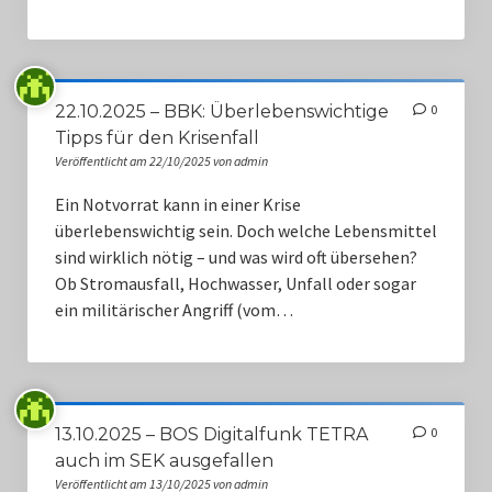
22.10.2025 – BBK: Überlebenswichtige
0
Tipps für den Krisenfall
Veröffentlicht am 22/10/2025 von admin
Ein Notvorrat kann in einer Krise
überlebenswichtig sein. Doch welche Lebensmittel
sind wirklich nötig – und was wird oft übersehen?
Ob Stromausfall, Hochwasser, Unfall oder sogar
ein militärischer Angriff (vom…
13.10.2025 – BOS Digitalfunk TETRA
0
auch im SEK ausgefallen
Veröffentlicht am 13/10/2025 von admin