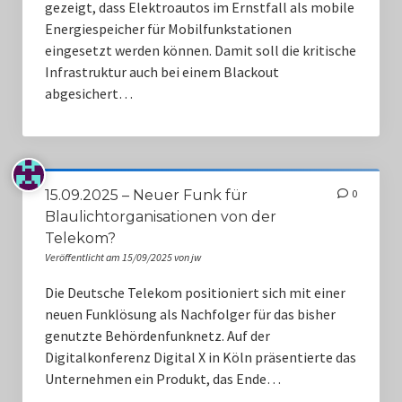
gezeigt, dass Elektroautos im Ernstfall als mobile
Energiespeicher für Mobilfunkstationen
eingesetzt werden können. Damit soll die kritische
Infrastruktur auch bei einem Blackout
abgesichert…
15.09.2025 – Neuer Funk für
0
Blaulichtorganisationen von der
Telekom?
Veröffentlicht am 15/09/2025 von jw
Die Deutsche Telekom positioniert sich mit einer
neuen Funklösung als Nachfolger für das bisher
genutzte Behördenfunknetz. Auf der
Digitalkonferenz Digital X in Köln präsentierte das
Unternehmen ein Produkt, das Ende…