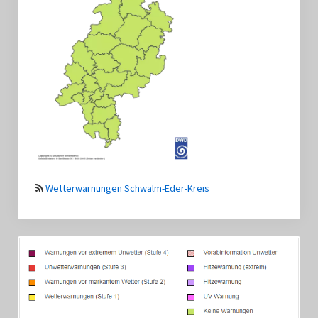
Wetterwarnungen Schwalm-Eder-Kreis