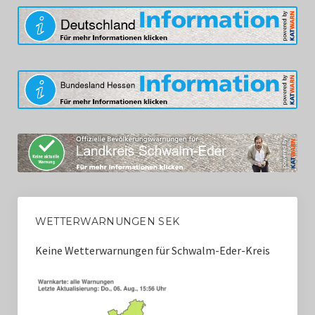
WETTERWARNUNGEN SEK
Keine Wetterwarnungen für Schwalm-Eder-Kreis