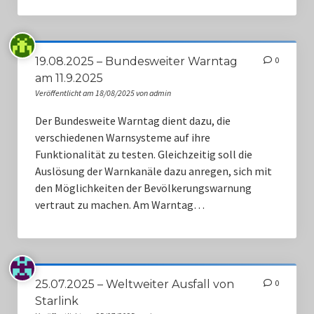
19.08.2025 – Bundesweiter Warntag
0
am 11.9.2025
Veröffentlicht am 18/08/2025 von admin
Der Bundesweite Warntag dient dazu, die
verschiedenen Warnsysteme auf ihre
Funktionalität zu testen. Gleichzeitig soll die
Auslösung der Warnkanäle dazu anregen, sich mit
den Möglichkeiten der Bevölkerungswarnung
vertraut zu machen. Am Warntag…
25.07.2025 – Weltweiter Ausfall von
0
Starlink