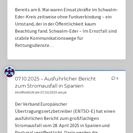
Bereits am 6. Mai waren Einsatzkräfte im Schwalm-
Eder-Kreis zeitweise ohne Funkverbindung – ein
Umstand, der in der Öffentlichkeit kaum
Beachtung fand. Schwalm-Eder – Im Ernstfall sind
stabile Kommunikationswege für
Rettungsdienste…
07.10.2025 – Ausführlicher Bericht
0
zum Stromausfall in Spanien
Veröffentlicht am 07/10/2025 von jw
Der Verband Europäischer
Übertragungsnetzbetreiber (ENTSO-E) hat einen
ausführlichen Bericht zum großflächigen
Stromausfall vom 28. April 2025 in Spanien und
Portugal veröffentlicht. Darin werden die