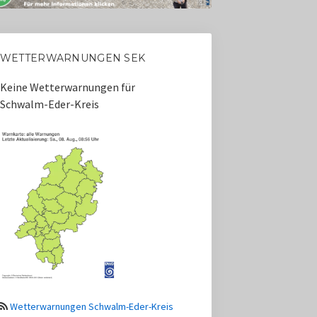
WETTERWARNUNGEN SEK
Keine Wetterwarnungen für
Schwalm-Eder-Kreis
Wetterwarnungen Schwalm-Eder-Kreis