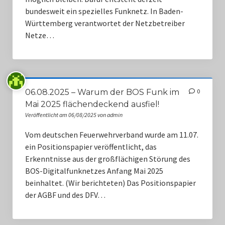
bundesweit ein spezielles Funknetz. In Baden-
Württemberg verantwortet der Netzbetreiber
Netze…
06.08.2025 – Warum der BOS Funk im
0
Mai 2025 flächendeckend ausfiel!
Veröffentlicht am 06/08/2025 von admin
Vom deutschen Feuerwehrverband wurde am 11.07.
ein Positionspapier veröffentlicht, das
Erkenntnisse aus der großflächigen Störung des
BOS-Digitalfunknetzes Anfang Mai 2025
beinhaltet. (Wir berichteten) Das Positionspapier
der AGBF und des DFV…