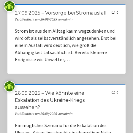
27.09.2025 – Vorsorge bei Stromausfall
0
Veröffentlicht am 26/09/2025 von admin
Strom ist aus dem Alltag kaum wegzudenken und
wird oft als selbstverständlich angesehen. Erst bei
einem Ausfall wird deutlich, wie groß die
Abhängigkeit tatsächlich ist. Bereits kleinere
Ereignisse wie Unwetter,…
26.09.2025 – Wie könnte eine
0
Eskalation des Ukraine-Kriegs
aussehen?
Veröffentlicht am 25/09/2025 von admin
Ein mögliches Szenario für die Eskalation des
Ukraine-Kriegs beschreibt ein ehemaliger Nato-