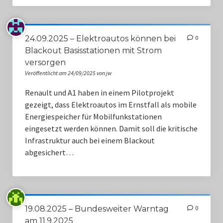
24.09.2025 – Elektroautos können bei
0
Blackout Basisstationen mit Strom
versorgen
Veröffentlicht am 24/09/2025 von jw
Renault und A1 haben in einem Pilotprojekt
gezeigt, dass Elektroautos im Ernstfall als mobile
Energiespeicher für Mobilfunkstationen
eingesetzt werden können. Damit soll die kritische
Infrastruktur auch bei einem Blackout
abgesichert…
19.08.2025 – Bundesweiter Warntag
0
am 11.9.2025