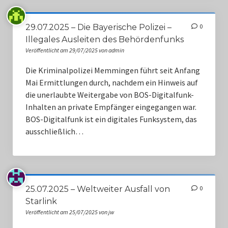
29.07.2025 – Die Bayerische Polizei –
0
Illegales Ausleiten des Behördenfunks
Veröffentlicht am 29/07/2025 von admin
Die Kriminalpolizei Memmingen führt seit Anfang
Mai Ermittlungen durch, nachdem ein Hinweis auf
die unerlaubte Weitergabe von BOS-Digitalfunk-
Inhalten an private Empfänger eingegangen war.
BOS-Digitalfunk ist ein digitales Funksystem, das
ausschließlich…
25.07.2025 – Weltweiter Ausfall von
0
Starlink
Veröffentlicht am 25/07/2025 von jw