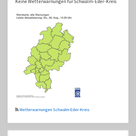
Keine Wetterwarnungen für Schwalm-Eder-Kreis
Wetterwarnungen Schwalm-Eder-Kreis