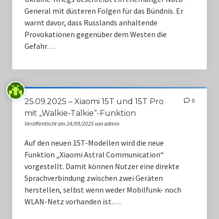
General mit düsteren Folgen für das Bündnis. Er
warnt davor, dass Russlands anhaltende
Provokationen gegenüber dem Westen die
Gefahr…
25.09.2025 – Xiaomi 15T und 15T Pro
0
mit „Walkie-Talkie“-Funktion
Veröffentlicht am 24/09/2025 von admin
Auf den neuen 15T-Modellen wird die neue
Funktion „Xiaomi Astral Communication“
vorgestellt. Damit können Nutzer eine direkte
Sprachverbindung zwischen zwei Geräten
herstellen, selbst wenn weder Mobilfunk- noch
WLAN-Netz vorhanden ist.…