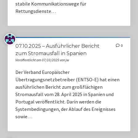
stabile Kommunikationswege für
Rettungsdienste…
07.10.2025 – Ausführlicher Bericht
0
zum Stromausfall in Spanien
Veröffentlicht am 07/10/2025 von jw
Der Verband Europäischer
Übertragungsnetzbetreiber (ENTSO-E) hat einen
ausführlichen Bericht zum großflächigen
Stromausfall vom 28. April 2025 in Spanien und
Portugal veröffentlicht. Darin werden die
Systembedingungen, der Ablauf des Ereignisses
sowie…