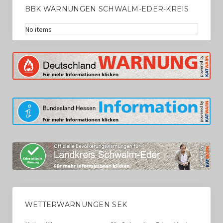
BBK WARNUNGEN SCHWALM-EDER-KREIS
No items
WETTERWARNUNGEN SEK